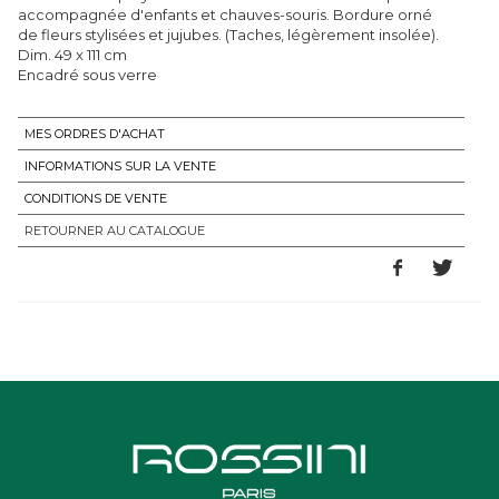
accompagnée d'enfants et chauves-souris. Bordure orné
de fleurs stylisées et jujubes. (Taches, légèrement insolée).
Dim. 49 x 111 cm
Encadré sous verre
MES ORDRES D'ACHAT
INFORMATIONS SUR LA VENTE
CONDITIONS DE VENTE
RETOURNER AU CATALOGUE