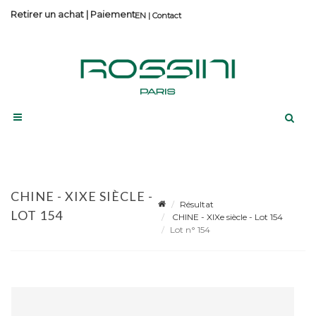
Retirer un achat
|
Paiement
Contact
CHINE - XIXE SIÈCLE -
Résultat
LOT 154
CHINE - XIXe siècle - Lot 154
Lot n° 154