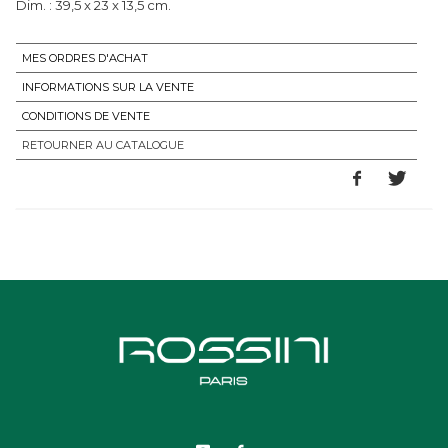
Dim. : 39,5 x 23 x 13,5 cm.
MES ORDRES D'ACHAT
INFORMATIONS SUR LA VENTE
CONDITIONS DE VENTE
RETOURNER AU CATALOGUE