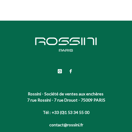
Rossini - Société de ventes aux enchères
7 rue Rossini - 7 rue Drouot - 75009 PARIS
Tél : +33 (0)1 53 34 55 00
contact@rossini.fr