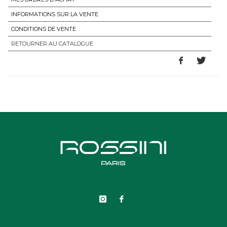
INFORMATIONS SUR LA VENTE
CONDITIONS DE VENTE
RETOURNER AU CATALOGUE