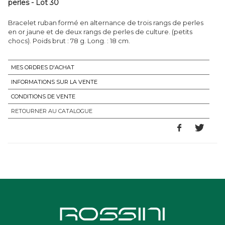
perles - Lot 30
Bracelet ruban formé en alternance de trois rangs de perles
en or jaune et de deux rangs de perles de culture. (petits
chocs). Poids brut : 78 g. Long. : 18 cm.
MES ORDRES D'ACHAT
INFORMATIONS SUR LA VENTE
CONDITIONS DE VENTE
RETOURNER AU CATALOGUE