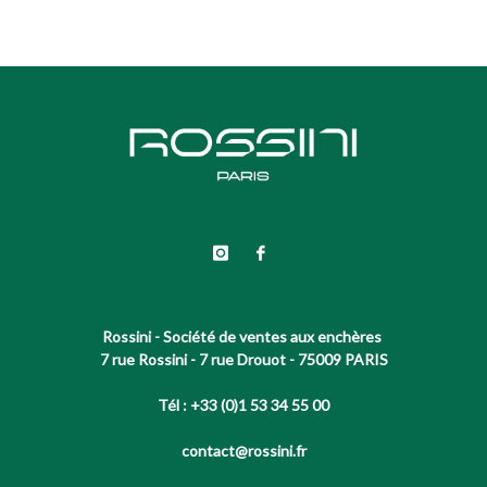
Rossini - Société de ventes aux enchères
7 rue Rossini - 7 rue Drouot - 75009 PARIS
Tél : +33 (0)1 53 34 55 00
contact@rossini.fr