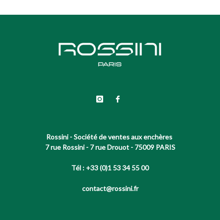
Rossini - Société de ventes aux enchères
7 rue Rossini - 7 rue Drouot - 75009 PARIS
Tél : +33 (0)1 53 34 55 00
contact@rossini.fr