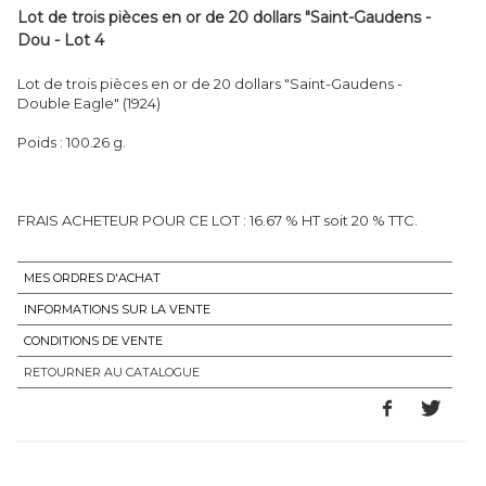
Lot de trois pièces en or de 20 dollars "Saint-Gaudens -
Dou - Lot 4
Lot de trois pièces en or de 20 dollars "Saint-Gaudens -
Double Eagle" (1924)
Poids : 100.26 g.
FRAIS ACHETEUR POUR CE LOT : 16.67 % HT soit 20 % TTC.
MES ORDRES D'ACHAT
INFORMATIONS SUR LA VENTE
CONDITIONS DE VENTE
RETOURNER AU CATALOGUE