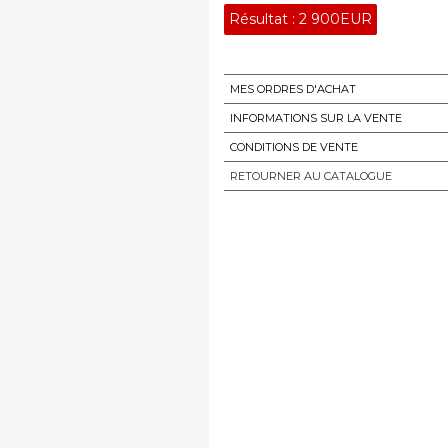
Résultat :
2 900EUR
MES ORDRES D'ACHAT
INFORMATIONS SUR LA VENTE
CONDITIONS DE VENTE
RETOURNER AU CATALOGUE