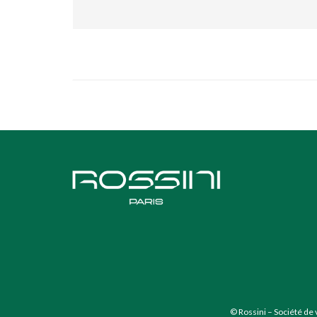
© Rossini – Société de