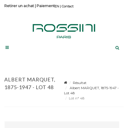
Retirer un achat
|
Paiement
Contact
ALBERT MARQUET,
Résultat
1875-1947 - LOT 48
Albert MARQUET, 1875-1947 -
Lot 48
Lot n° 48