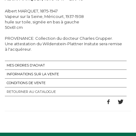
Albert MARQUET, 1875-1947
Vapeur sur la Seine, Méricourt, 1937-1938
huile sur toile, signée en bas à gauche
50x61 cm
PROVENANCE: Collection du docteur Charles Grupper.
Une attestation du Wildenstein-Plattner Insitute sera remise
à l'acquéreur.
MES ORDRES D'ACHAT
INFORMATIONS SUR LA VENTE
CONDITIONS DE VENTE
RETOURNER AU CATALOGUE