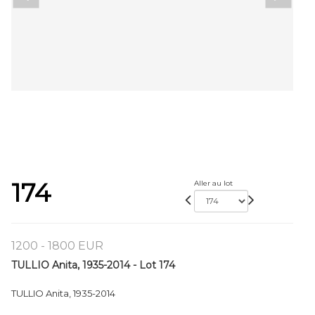
174
Aller au lot
1200 - 1800 EUR
TULLIO Anita, 1935-2014 - Lot 174
TULLIO Anita, 1935-2014