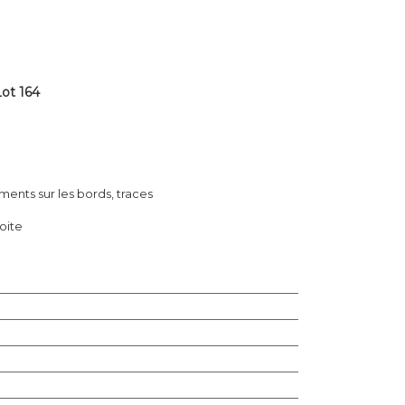
ot 164
ments sur les bords, traces
oite