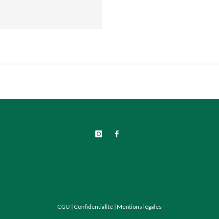
CGU
|
Confidentialité
|
Mentions légales