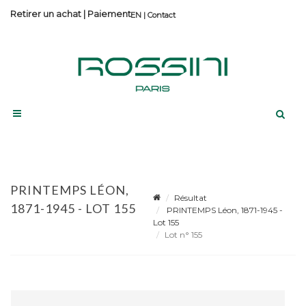
Retirer un achat
|
Paiement
Contact
PRINTEMPS LÉON,
Résultat
1871-1945 - LOT 155
PRINTEMPS Léon, 1871-1945 -
Lot 155
Lot n° 155