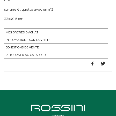
sur une étiquette avec un n°2
33x40,5 cm
MES ORDRES D'ACHAT
INFORMATIONS SUR LA VENTE
CONDITIONS DE VENTE
RETOURNER AU CATALOGUE