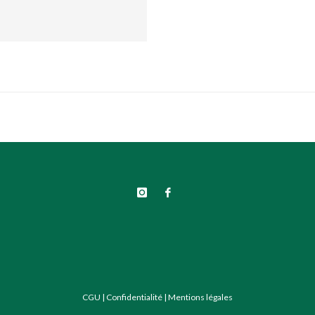
CGU
|
Confidentialité
|
Mentions légales