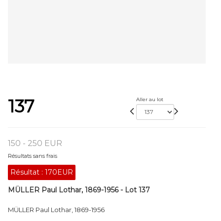
137
Aller au lot
150 - 250 EUR
Résultats sans frais
Résultat :
170EUR
MÜLLER Paul Lothar, 1869-1956 - Lot 137
MÜLLER Paul Lothar, 1869-1956