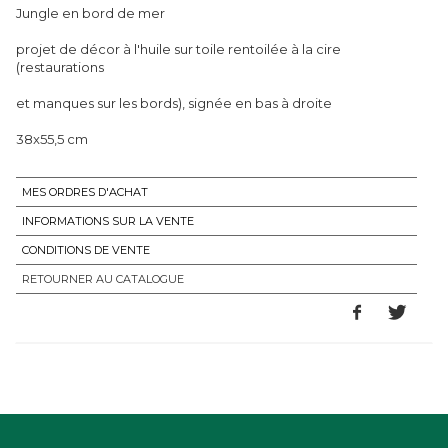
Jungle en bord de mer
projet de décor à l'huile sur toile rentoilée à la cire
(restaurations
et manques sur les bords), signée en bas à droite
38x55,5 cm
MES ORDRES D'ACHAT
INFORMATIONS SUR LA VENTE
CONDITIONS DE VENTE
RETOURNER AU CATALOGUE