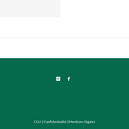
CGU
|
Confidentialité
|
Mentions légales