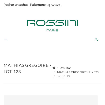
Retirer un achat
|
Paiement
Contact
MATHIAS GREGOIRE -
Résultat
LOT 123
MATHIAS GREGOIRE - Lot 123
Lot n° 123