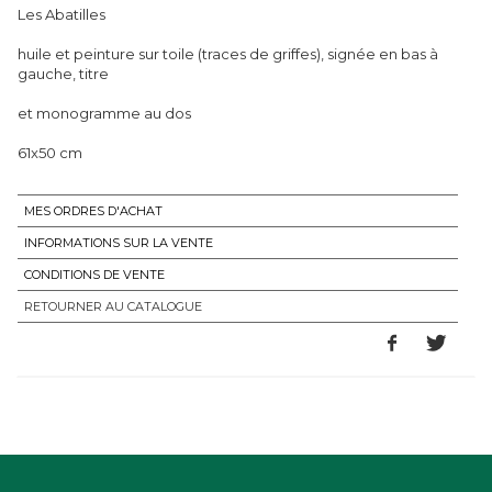
Les Abatilles
huile et peinture sur toile (traces de griffes), signée en bas à
gauche, titre
et monogramme au dos
61x50 cm
MES ORDRES D'ACHAT
INFORMATIONS SUR LA VENTE
CONDITIONS DE VENTE
RETOURNER AU CATALOGUE