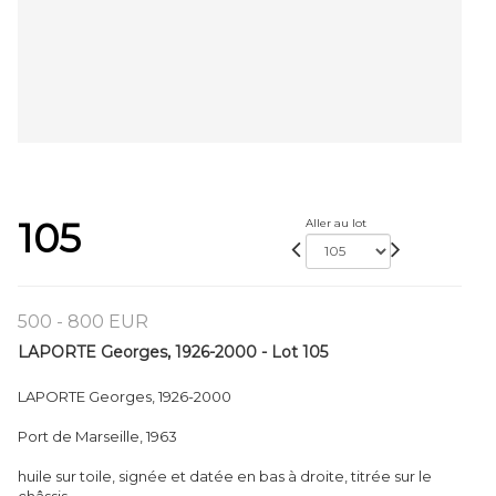
105
Aller au lot
500 - 800 EUR
LAPORTE Georges, 1926-2000 - Lot 105
LAPORTE Georges, 1926-2000
Port de Marseille, 1963
huile sur toile, signée et datée en bas à droite, titrée sur le
châssis