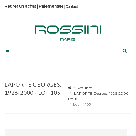
Retirer un achat
|
Paiement
Contact
LAPORTE GEORGES,
Résultat
1926-2000 - LOT 105
LAPORTE Georges, 1926-2000 -
Lot 105
Lot n° 105