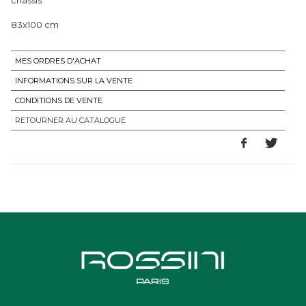
83x100 cm
MES ORDRES D'ACHAT
INFORMATIONS SUR LA VENTE
CONDITIONS DE VENTE
RETOURNER AU CATALOGUE