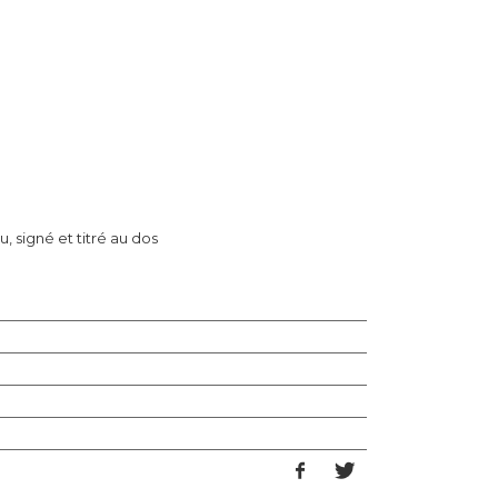
, signé et titré au dos