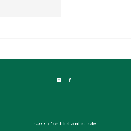
CGU
|
Confidentialité
|
Mentions légales