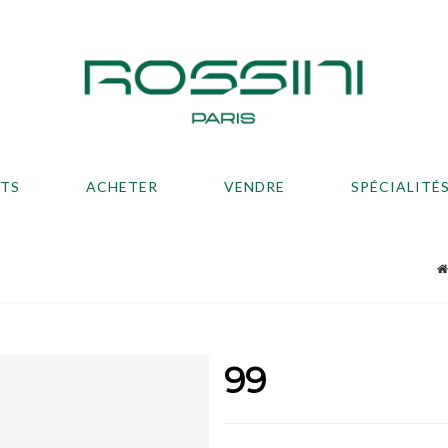
ATS
ACHETER
VENDRE
SPÉCIALITÉ
99