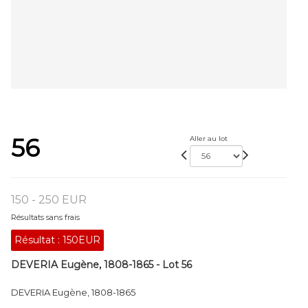
56
Aller au lot
150 - 250 EUR
Résultats sans frais
Résultat :
150EUR
DEVERIA Eugène, 1808-1865 - Lot 56
DEVERIA Eugène, 1808-1865