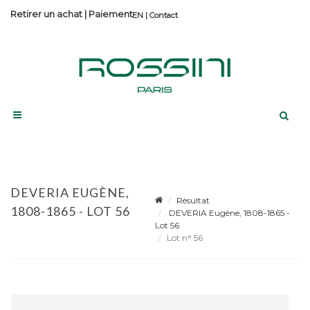
Retirer un achat
|
Paiement
Contact
DEVERIA EUGÈNE,
Résultat
1808-1865 - LOT 56
DEVERIA Eugène, 1808-1865 -
Lot 56
Lot n° 56