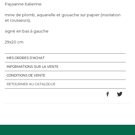
Paysanne italienne
mine de plomb, aquarelle et gouache sur papier (insolation
et rousseurs),
signé en bas à gauche
29x20 cm
MES ORDRES D'ACHAT
INFORMATIONS SUR LA VENTE
CONDITIONS DE VENTE
RETOURNER AU CATALOGUE