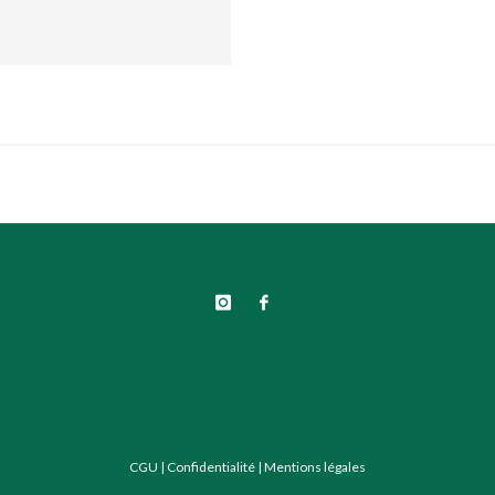
CGU
|
Confidentialité
|
Mentions légales