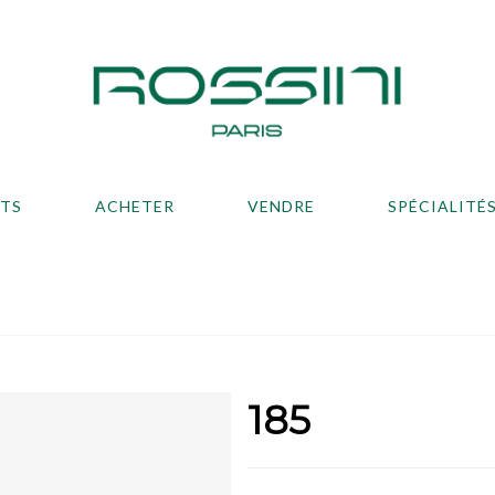
ATS
ACHETER
VENDRE
SPÉCIALITÉ
185