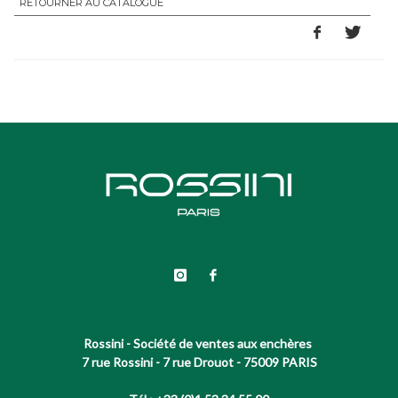
RETOURNER AU CATALOGUE
Rossini - Société de ventes aux enchères
7 rue Rossini - 7 rue Drouot - 75009 PARIS