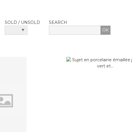
SOLD / UNSOLD
SEARCH