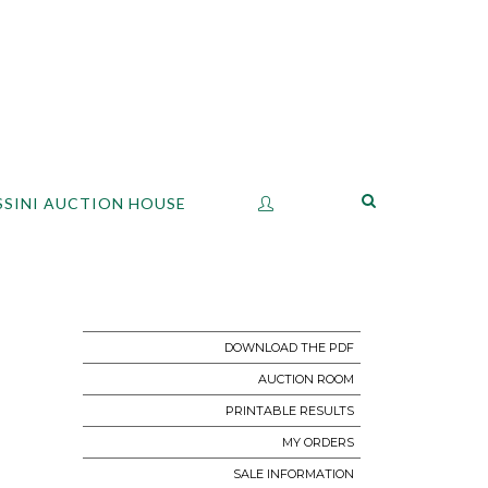
SSINI AUCTION HOUSE
DOWNLOAD THE PDF
AUCTION ROOM
PRINTABLE RESULTS
MY ORDERS
SALE INFORMATION