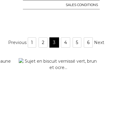
SALES CONDITIONS
Previous
1
2
3
4
5
6
Next