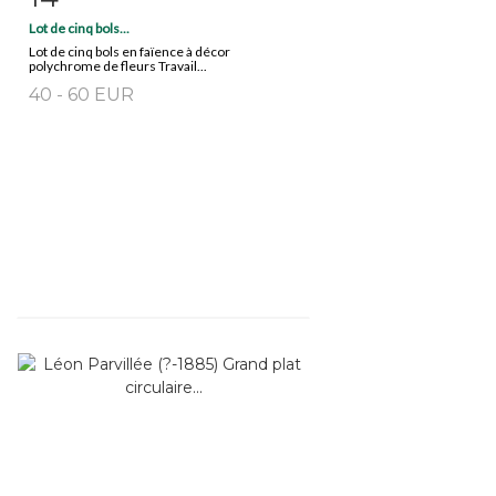
Lot de cinq bols...
Lot de cinq bols en faïence à décor
polychrome de fleurs Travail...
40 - 60 EUR