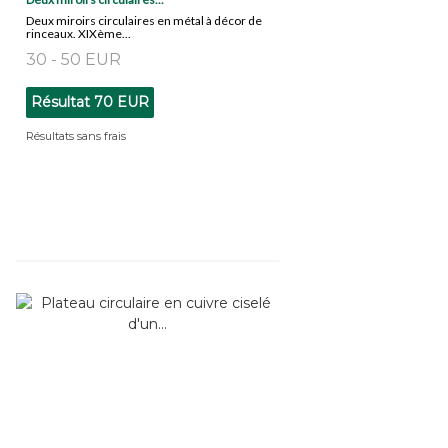
Deux miroirs circulaires en métal à décor de
rinceaux. XIXème...
30 - 50 EUR
Résultat
70 EUR
Résultats sans frais