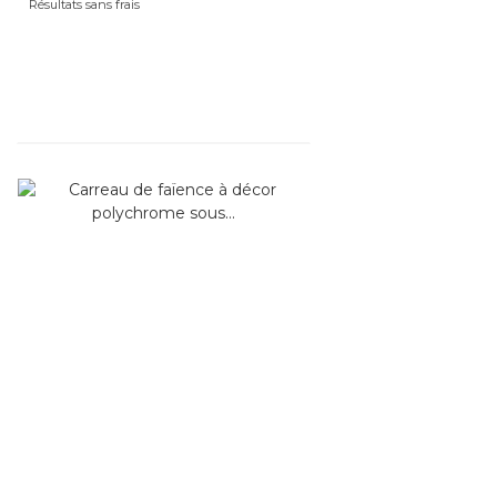
Résultats sans frais