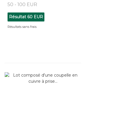
50 - 100 EUR
Résultat
60 EUR
Résultats sans frais