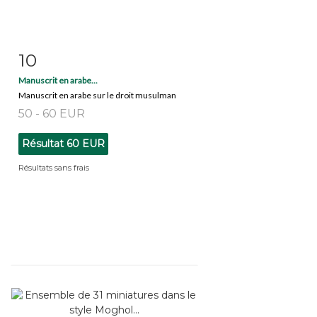
10
Fiche détaillée
Zoom
Manuscrit en arabe...
Manuscrit en arabe sur le droit musulman
50 - 60 EUR
Résultat
60 EUR
Résultats sans frais