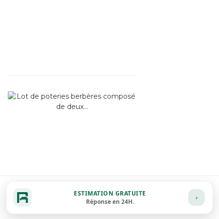
ESTIMATION GRATUITE
Réponse en 24H.