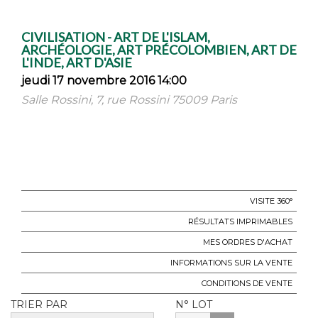
CIVILISATION - ART DE L'ISLAM,
ARCHÉOLOGIE, ART PRÉCOLOMBIEN, ART DE
L'INDE, ART D'ASIE
jeudi 17 novembre 2016 14:00
Salle Rossini, 7, rue Rossini 75009 Paris
VISITE 360°
RÉSULTATS IMPRIMABLES
MES ORDRES D'ACHAT
INFORMATIONS SUR LA VENTE
CONDITIONS DE VENTE
TRIER PAR
N° LOT