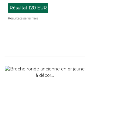
Résultat
120 EUR
Résultats sans frais