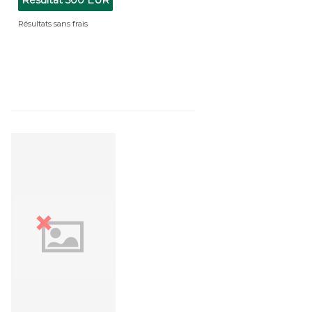
Résultats sans frais