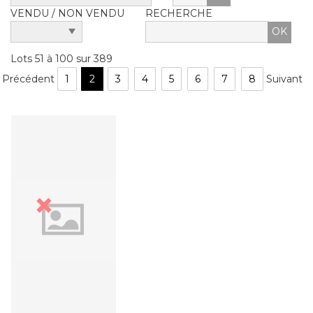
VENDU / NON VENDU
RECHERCHE
Lots 51 à 100 sur 389
Précédent
1
2
3
4
5
6
7
8
Suivant