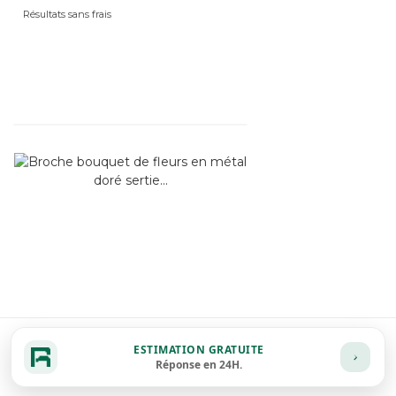
Résultats sans frais
ESTIMATION GRATUITE
Réponse en 24H.