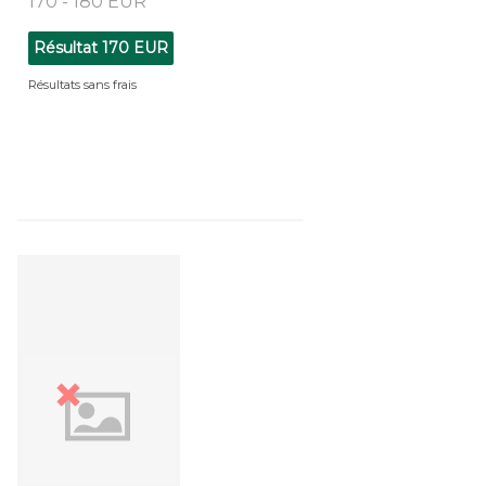
170 - 180 EUR
Résultat
170 EUR
Résultats sans frais