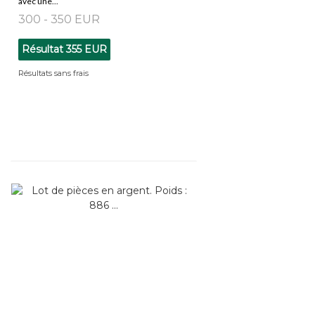
avec une...
300 - 350 EUR
Résultat
355 EUR
Résultats sans frais