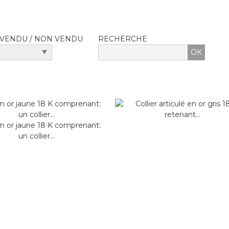
VENDU / NON VENDU
RECHERCHE