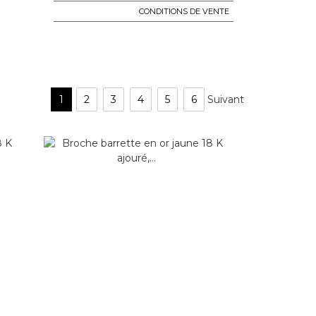
CONDITIONS DE VENTE
1
2
3
4
5
6
Suivant