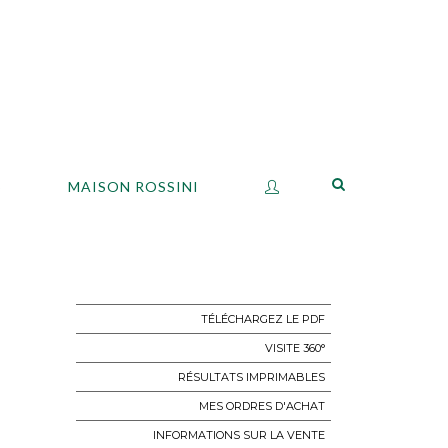
S
MAISON ROSSINI
TÉLÉCHARGEZ LE PDF
VISITE 360°
RÉSULTATS IMPRIMABLES
MES ORDRES D'ACHAT
INFORMATIONS SUR LA VENTE