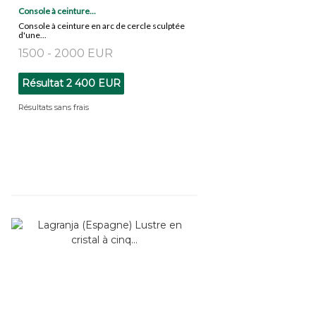
Console à ceinture...
Console à ceinture en arc de cercle sculptée
d'une...
1500 - 2000 EUR
Résultat
2 400 EUR
Résultats sans frais