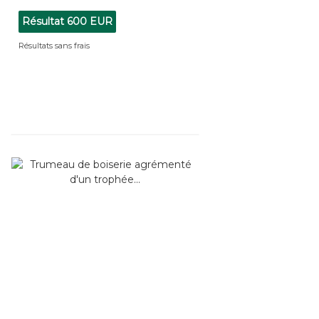
Résultat
600 EUR
Résultats sans frais