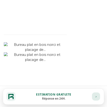
ESTIMATION GRATUITE
Réponse en 24H.