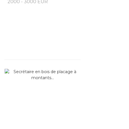
2000 - 3000 EUR