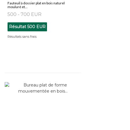
Fauteuil à dossier plat en bois naturel
mouluré et...
500 - 700 EUR
Résultat
500 EUR
Résultats sans frais