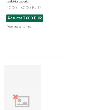
sculpté, support...
2000 - 3000 EUR
Résultat
3 600 EUR
Résultats sans frais