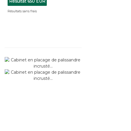
Résultat
650 EUR
Résultats sans frais