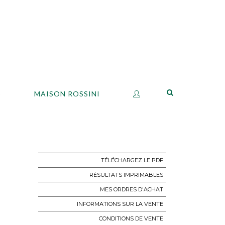
S
MAISON ROSSINI
TÉLÉCHARGEZ LE PDF
RÉSULTATS IMPRIMABLES
MES ORDRES D'ACHAT
INFORMATIONS SUR LA VENTE
CONDITIONS DE VENTE