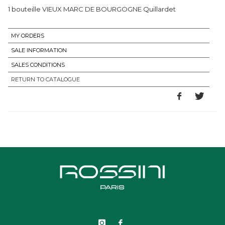
1 bouteille VIEUX MARC DE BOURGOGNE Quillardet
MY ORDERS
SALE INFORMATION
SALES CONDITIONS
RETURN TO CATALOGUE