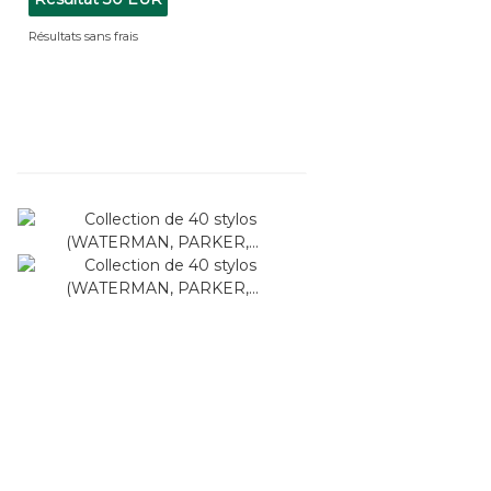
Résultats sans frais