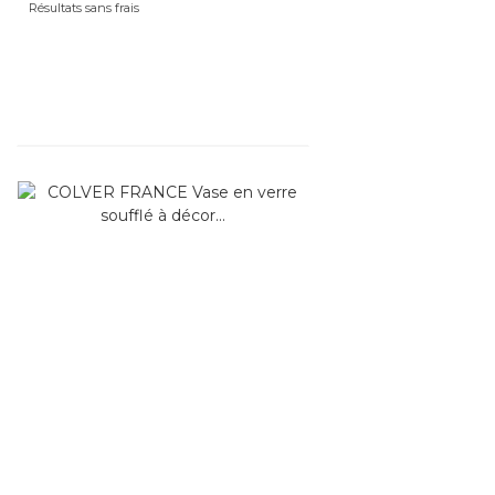
Résultats sans frais