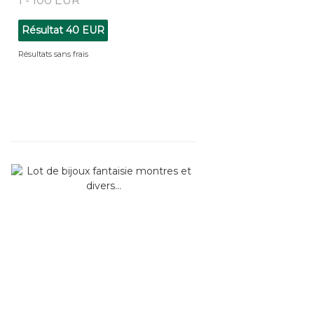
1 - 100 EUR
Résultat
40 EUR
Résultats sans frais