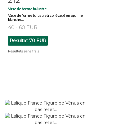
Vase de forme balustre...
Vase de forme balustre à col évasé en opaline
blanche...
40 - 60 EUR
Résultat
70 EUR
Résultats sans frais