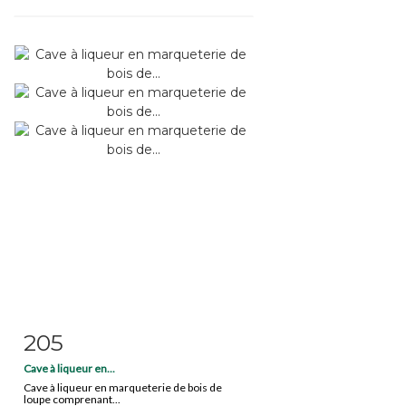
205
Fiche détaillée
Zoom
Cave à liqueur en...
Cave à liqueur en marqueterie de bois de
loupe comprenant...