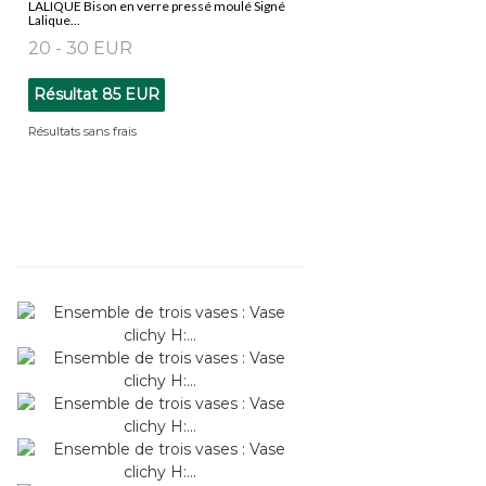
LALIQUE Bison en verre pressé moulé Signé
Lalique...
20 - 30 EUR
Résultat
85 EUR
Résultats sans frais