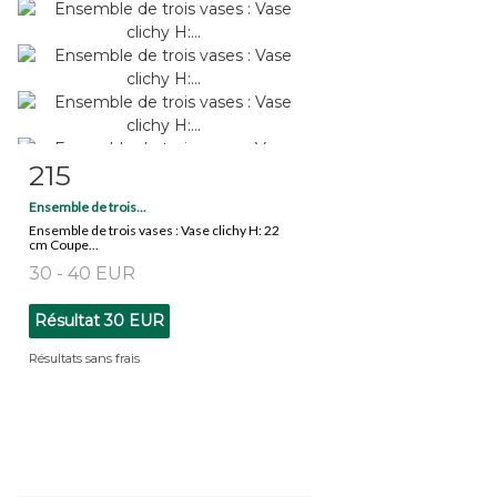
215
Fiche détaillée
Zoom
Ensemble de trois...
Ensemble de trois vases : Vase clichy H: 22
cm Coupe...
30 - 40 EUR
Résultat
30 EUR
Résultats sans frais