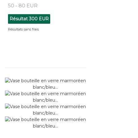
50 - 80 EUR
Résultat
300 EUR
Résultats sans frais