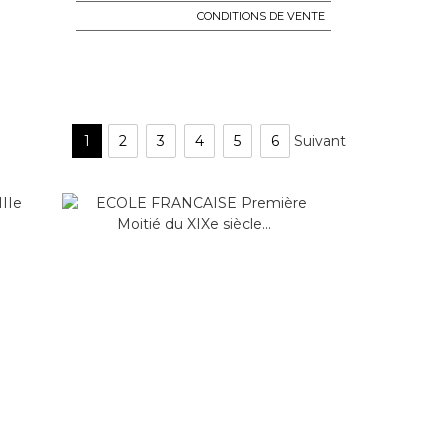
CONDITIONS DE VENTE
1
2
3
4
5
6
Suivant