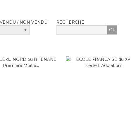
VENDU / NON VENDU
RECHERCHE