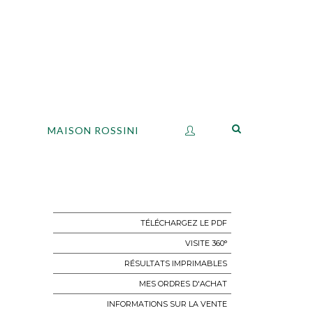
S
MAISON ROSSINI
TÉLÉCHARGEZ LE PDF
VISITE 360°
RÉSULTATS IMPRIMABLES
MES ORDRES D'ACHAT
INFORMATIONS SUR LA VENTE